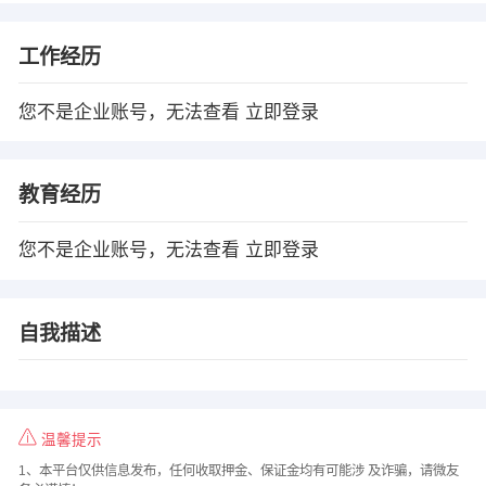
工作经历
您不是企业账号，无法查看
立即登录
教育经历
您不是企业账号，无法查看
立即登录
自我描述
温馨提示
1、本平台仅供信息发布，任何收取押金、保证金均有可能涉 及诈骗，请微友